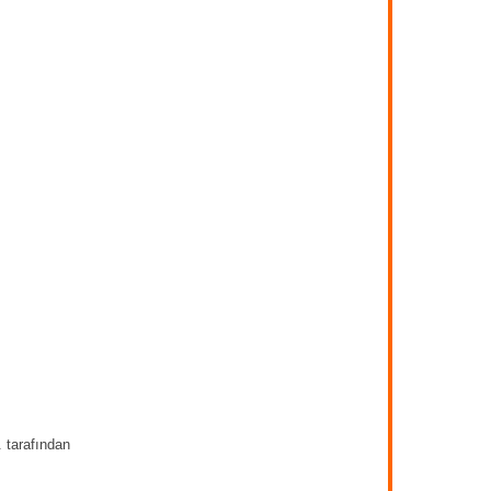
 tarafından